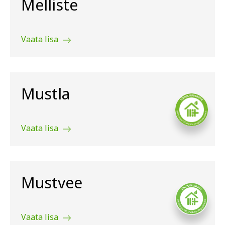
Melliste
Vaata lisa
Mustla
Vaata lisa
Mustvee
Vaata lisa