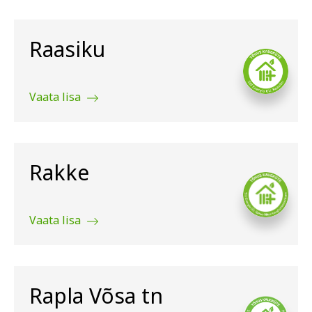
Raasiku
Vaata lisa
Rakke
Vaata lisa
Rapla Võsa tn