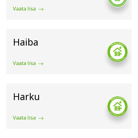
Vaata lisa
Haiba
Vaata lisa
Harku
Vaata lisa