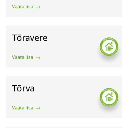
Vaata lisa
Tõravere
Vaata lisa
Tõrva
Vaata lisa