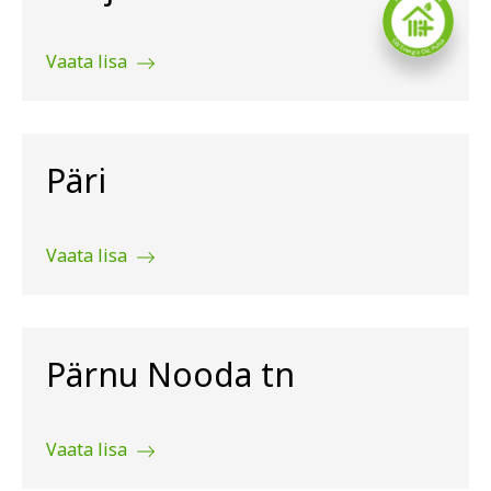
Vaata lisa
Päri
Vaata lisa
Pärnu Nooda tn
Vaata lisa