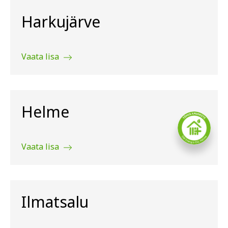
Harkujärve
Vaata lisa
Helme
Vaata lisa
Ilmatsalu