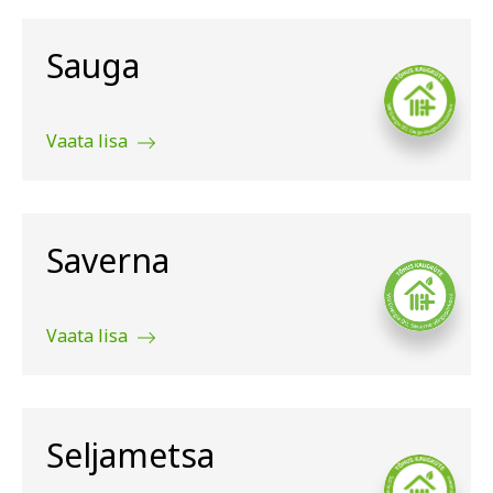
Sauga
Vaata lisa
Saverna
Vaata lisa
Seljametsa