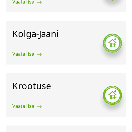
Vaata lisa
Kolga-Jaani
Vaata lisa
Krootuse
Vaata lisa