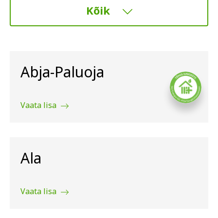
Kõik
Abja-Paluoja
Vaata lisa
Ala
Vaata lisa