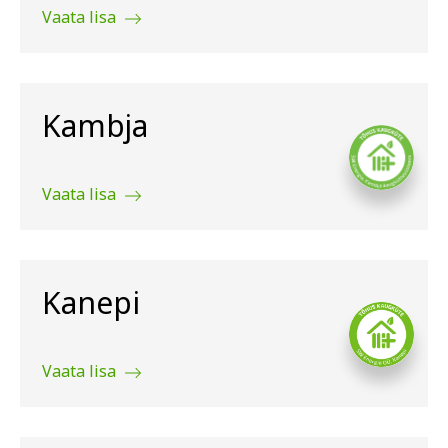
Vaata lisa
Kambja
Vaata lisa
Kanepi
Vaata lisa