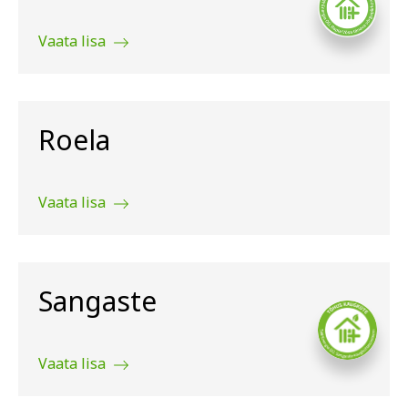
Vaata lisa
Roela
Vaata lisa
Sangaste
Vaata lisa