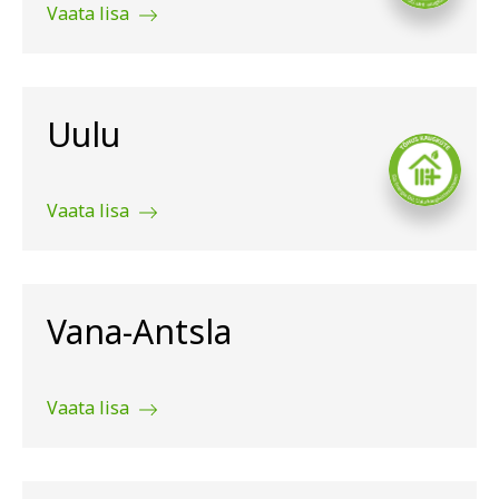
Vaata lisa
Uulu
Vaata lisa
Vana-Antsla
Vaata lisa