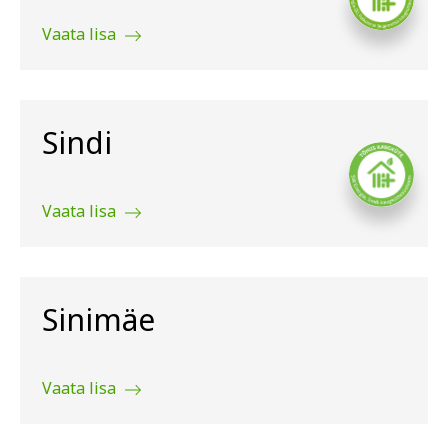
Vaata lisa
Sindi
Vaata lisa
Sinimäe
Vaata lisa