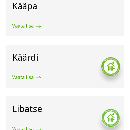
Kääpa
Vaata lisa
Käärdi
Vaata lisa
Libatse
Vaata lisa