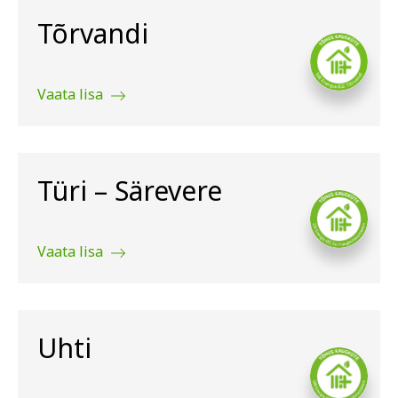
Tõrvandi
Vaata lisa
Türi – Särevere
Vaata lisa
Uhti