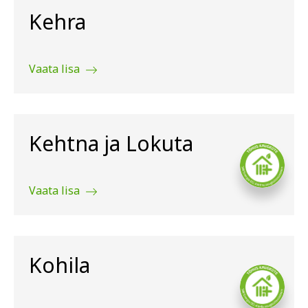
Kehra
Vaata lisa
Kehtna ja Lokuta
Vaata lisa
Kohila