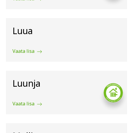
Luua
Vaata lisa
Luunja
Vaata lisa