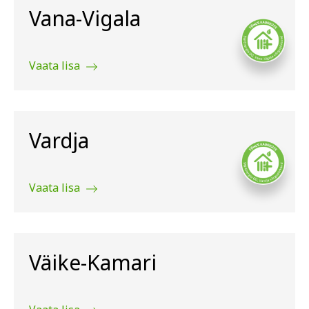
Vana-Vigala
Vaata lisa
Vardja
Vaata lisa
Väike-Kamari