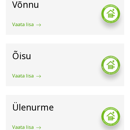
Võnnu
Vaata lisa
Õisu
Vaata lisa
Ülenurme
Vaata lisa