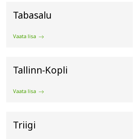
Tabasalu
Vaata lisa
Tallinn-Kopli
Vaata lisa
Triigi