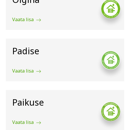
Vaata lisa
Padise
Vaata lisa
Paikuse
Vaata lisa