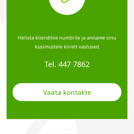
Helista klienditoe numbrile ja anname sinu
küsimustele kiirelt vastused.
Tel. 447 7862
Vaata kontakte